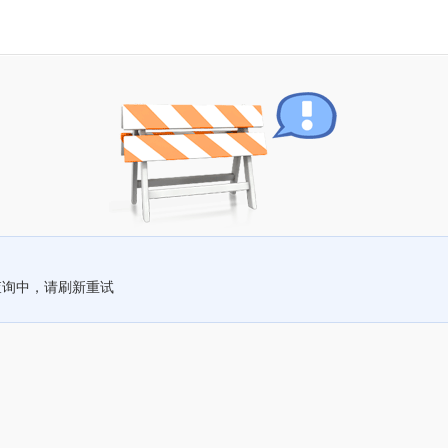
查询中，请刷新重试