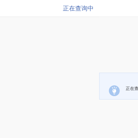
正在查询中
正在